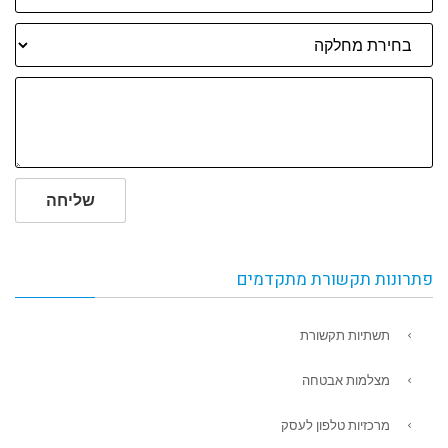
שליחה
פתרונות תקשורת מתקדמים
תשתיות תקשורת
מצלמות אבטחה
מרכזיות טלפון לעסק