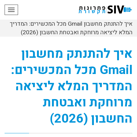
תפריט
איך להתנתק מחשבון Gmail מכל המכשירים: המדריך
המלא ליציאה מרוחקת ואבטחת החשבון (2026)
איך להתנתק מחשבון
Gmail מכל המכשירים:
המדריך המלא ליציאה
מרוחקת ואבטחת
החשבון (2026)