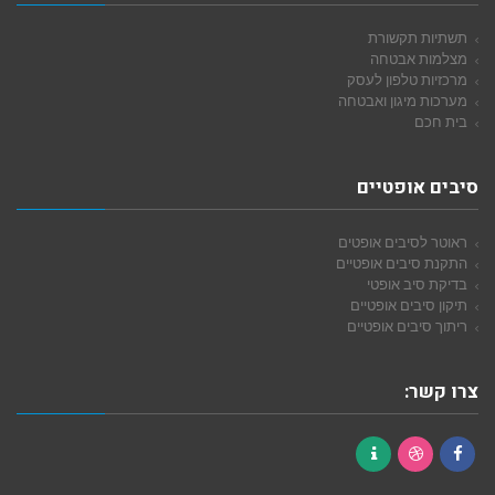
תשתיות תקשורת
מצלמות אבטחה
מרכזיות טלפון לעסק
מערכות מיגון ואבטחה
בית חכם
סיבים אופטיים
ראוטר לסיבים אופטים
התקנת סיבים אופטיים
בדיקת סיב אופטי
תיקון סיבים אופטיים
ריתוך סיבים אופטיים
צרו קשר:
Contact
Dribbble
Facebook