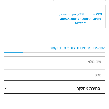
VPN – מה זה VPN, איך זה עובד,
סוגים, יתרונות, חסרונות, אבטחה
והמלצות
השאירו פרטים וניצור אתכם קשר
שם
מלא
טלפון