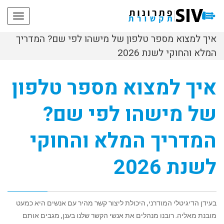
תפריט
איך למצוא מספר טלפון של מישהו לפי שם? המדריך
המלא והחוקי לשנת 2026
איך למצוא מספר טלפון
של מישהו לפי שם?
המדריך המלא והחוקי
לשנת 2026
בעידן הדיגיטלי המודרני, היכולת ליצור קשר מהיר עם אנשים היא כמעט
מובנת מאליה. רובנו מנהלים את אנשי הקשר שלנו בענן, מגבים אותם