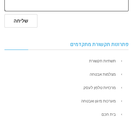
שליחה
פתרונות תקשורת מתקדמים
תשתיות תקשורת
מצלמות אבטחה
מרכזיות טלפון לעסק
מערכות מיגון ואבטחה
בית חכם