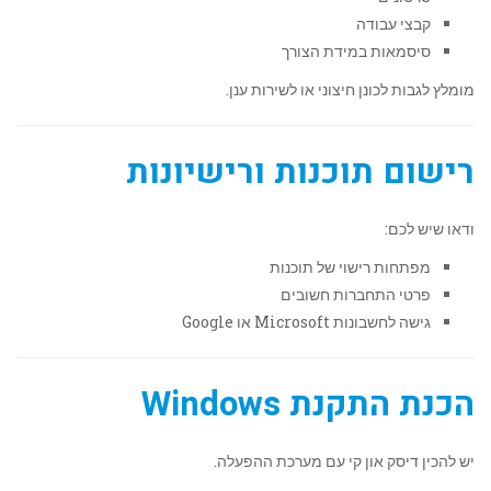
קבצי עבודה
סיסמאות במידת הצורך
מומלץ לגבות לכונן חיצוני או לשירות ענן.
רישום תוכנות ורישיונות
ודאו שיש לכם:
מפתחות רישוי של תוכנות
פרטי התחברות חשובים
גישה לחשבונות Microsoft או Google
הכנת התקנת Windows
יש להכין דיסק און קי עם מערכת ההפעלה.