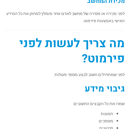
מכירת המחשב
לפני מכירה או מסירה של מחשב לאדם אחר מומלץ למחוק את כל המידע
האישי באמצעות פירמוט.
מה צריך לעשות לפני
פירמוט?
לפני שמתחילים חשוב לבצע מספר פעולות:
גיבוי מידע
שמרו את כל הקבצים החשובים:
תמונות
מסמכים
סרטונים