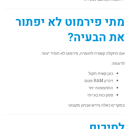
מתי פירמוט לא יפתור
את הבעיה?
אם התקלה קשורה לחומרה, פירמוט לא תמיד יעזור.
לדוגמה:
כונן קשיח תקול
זיכרון RAM פגום
התחממות יתר
ספק כוח בעייתי
במקרים כאלה נדרש אבחון מקצועי.
לסיכום