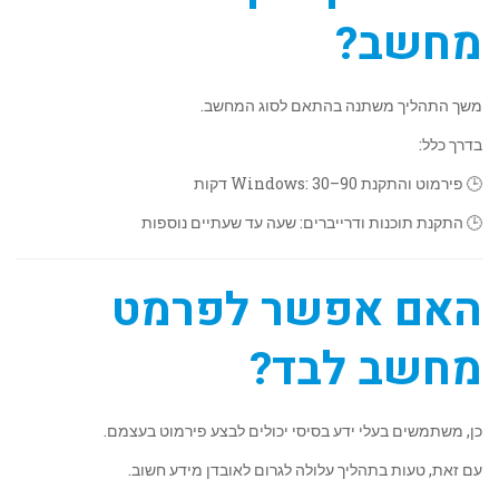
מחשב?
משך התהליך משתנה בהתאם לסוג המחשב.
בדרך כלל:
🕒 פירמוט והתקנת Windows: 30–90 דקות
🕒 התקנת תוכנות ודרייברים: שעה עד שעתיים נוספות
האם אפשר לפרמט
מחשב לבד?
כן, משתמשים בעלי ידע בסיסי יכולים לבצע פירמוט בעצמם.
עם זאת, טעות בתהליך עלולה לגרום לאובדן מידע חשוב.