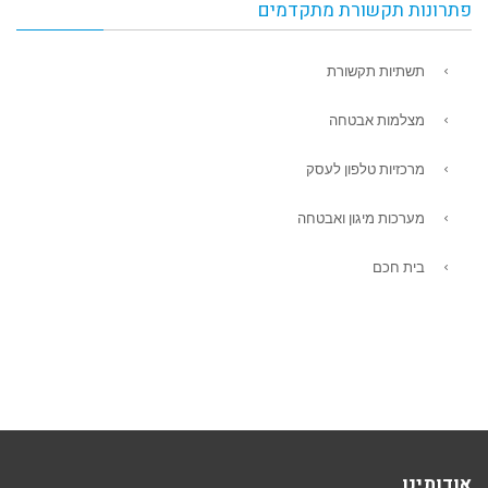
פתרונות תקשורת מתקדמים
תשתיות תקשורת
מצלמות אבטחה
מרכזיות טלפון לעסק
מערכות מיגון ואבטחה
בית חכם
אודותינו