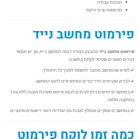
תוכנות עבודה
מדפסות וציוד היקפי
פירמוט מחשב נייד
פירמוט מחשב נייד
מתבצע בצורה דומה למחשב נייח, אך יש מספר
דברים חשובים שכדאי לקחת בחשבון:
✔ לוודא שהמחשב מחובר לחשמל לאורך כל התהליך.
✔ לבדוק שקיימים הדרייברים המתאימים לדגם המחשב.
✔ במחשבים חדשים ניתן לעיתים לבצע איפוס מערכת מובנה ללא צורך
בהתקנה מלאה.
✔ במחשבים עסקיים מומלץ לגבות גם הגדרות דואר ויישומים ארגוניים.
כמה זמן לוקח פירמוט