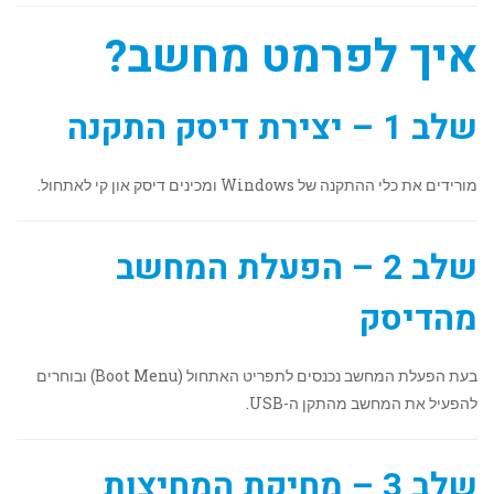
איך לפרמט מחשב?
שלב 1 – יצירת דיסק התקנה
מורידים את כלי ההתקנה של Windows ומכינים דיסק און קי לאתחול.
שלב 2 – הפעלת המחשב
מהדיסק
בעת הפעלת המחשב נכנסים לתפריט האתחול (Boot Menu) ובוחרים
להפעיל את המחשב מהתקן ה-USB.
שלב 3 – מחיקת המחיצות