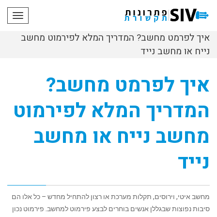
תפריט
איך לפרמט מחשב? המדריך המלא לפירמוט מחשב
נייח או מחשב נייד
איך לפרמט מחשב?
המדריך המלא לפירמוט
מחשב נייח או מחשב
נייד
מחשב איטי, וירוסים, תקלות מערכת או רצון להתחיל מחדש – כל אלו הם
סיבות נפוצות שבגללן אנשים בוחרים לבצע פירמוט למחשב. פירמוט נכון