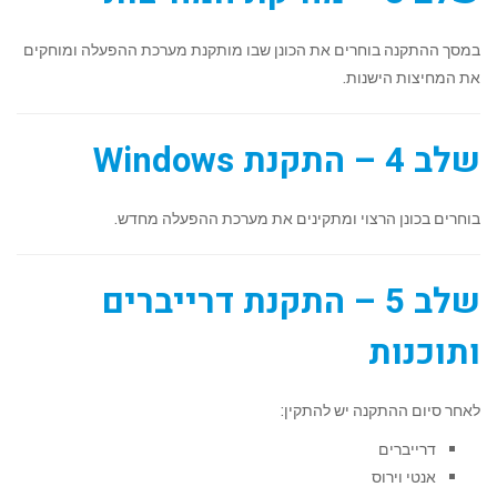
במסך ההתקנה בוחרים את הכונן שבו מותקנת מערכת ההפעלה ומוחקים
את המחיצות הישנות.
שלב 4 – התקנת Windows
בוחרים בכונן הרצוי ומתקינים את מערכת ההפעלה מחדש.
שלב 5 – התקנת דרייברים
ותוכנות
לאחר סיום ההתקנה יש להתקין:
דרייברים
אנטי וירוס