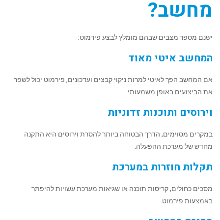
מחשב?
ישנם מספר מצבים שבהם מומלץ לבצע פירמוט:
המחשב איטי מאוד
אם המחשב הפך לאיטי למרות ניקוי קבצים ועדכונים, פירמוט יכול לשפר
את הביצועים באופן משמעותי.
וירוסים ותוכנות זדוניות
במקרים מסוימים, הדרך הבטוחה ביותר להסרת וירוסים היא התקנה
מחדש של מערכת ההפעלה.
תקלות חוזרות במערכת
מסכים כחולים, קריסות תוכנה או שגיאות מערכת עשויות להיפתר
באמצעות פירמוט.