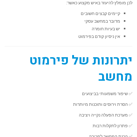
לכן מומלץ להיעזר באיש מקצוע כאשר:
קיימים קבצים חשובים
מדובר במחשב עסקי
יש בעיות חומרה
אין ניסיון קודם בפירמוט
יתרונות של פירמוט
מחשב
✅ שיפור משמעותי בביצועים
✅ הסרת וירוסים ותוכנות מיותרות
✅ מערכת הפעלה נקייה ויציבה
✅ פתרון לתקלות רבות
✅ הכנת המחשב למכירה