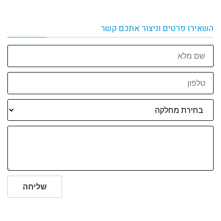
השאירו פרטים וניצור אתכם קשר
שם
מלא
טלפון
שליחה