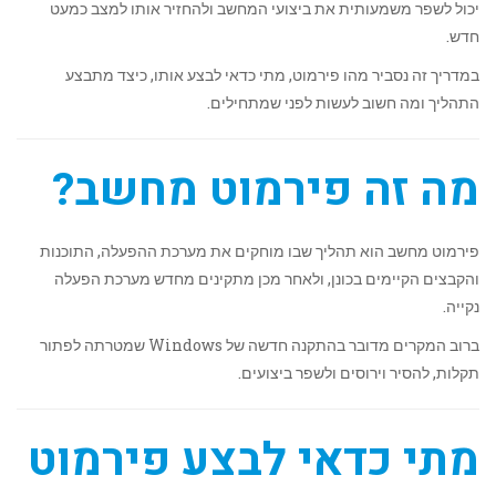
יכול לשפר משמעותית את ביצועי המחשב ולהחזיר אותו למצב כמעט
חדש.
במדריך זה נסביר מהו פירמוט, מתי כדאי לבצע אותו, כיצד מתבצע
התהליך ומה חשוב לעשות לפני שמתחילים.
מה זה פירמוט מחשב?
פירמוט מחשב הוא תהליך שבו מוחקים את מערכת ההפעלה, התוכנות
והקבצים הקיימים בכונן, ולאחר מכן מתקינים מחדש מערכת הפעלה
נקייה.
ברוב המקרים מדובר בהתקנה חדשה של Windows שמטרתה לפתור
תקלות, להסיר וירוסים ולשפר ביצועים.
מתי כדאי לבצע פירמוט