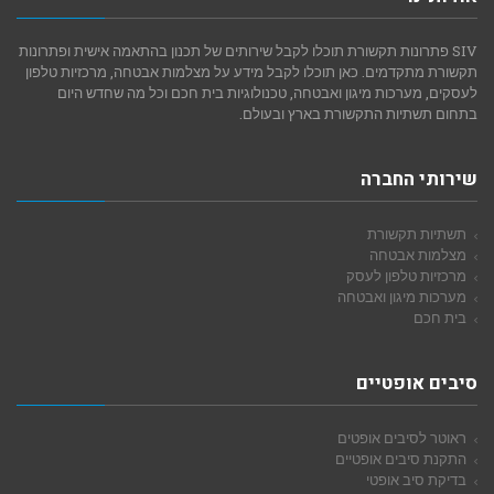
SIV פתרונות תקשורת תוכלו לקבל שירותים של תכנון בהתאמה אישית ופתרונות
תקשורת מתקדמים. כאן תוכלו לקבל מידע על מצלמות אבטחה, מרכזיות טלפון
לעסקים, מערכות מיגון ואבטחה, טכנולוגיות בית חכם וכל מה שחדש היום
בתחום תשתיות התקשורת בארץ ובעולם.
שירותי החברה
תשתיות תקשורת
מצלמות אבטחה
מרכזיות טלפון לעסק
מערכות מיגון ואבטחה
בית חכם
סיבים אופטיים
ראוטר לסיבים אופטים
התקנת סיבים אופטיים
בדיקת סיב אופטי