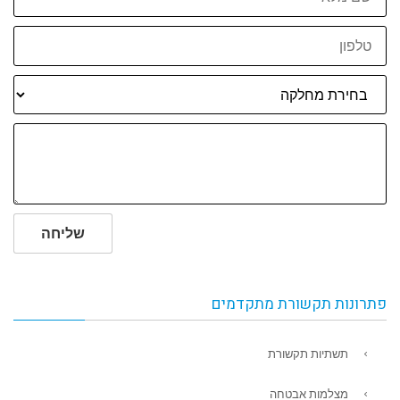
טלפון
שליחה
פתרונות תקשורת מתקדמים
תשתיות תקשורת
מצלמות אבטחה