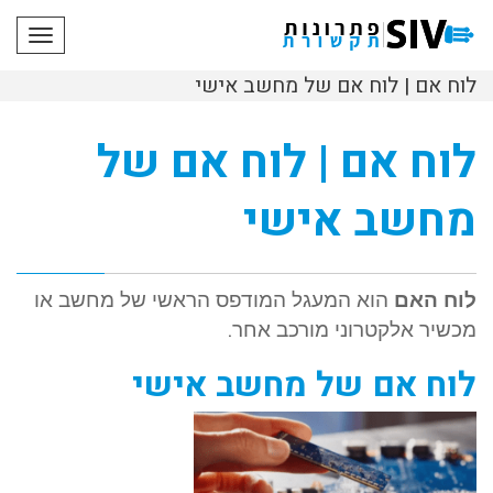
תפריט
לוח אם | לוח אם של מחשב אישי
לוח אם | לוח אם של
מחשב אישי
לוח האם
הוא המעגל המודפס הראשי של מחשב או
מכשיר אלקטרוני מורכב אחר.
לוח אם של מחשב אישי