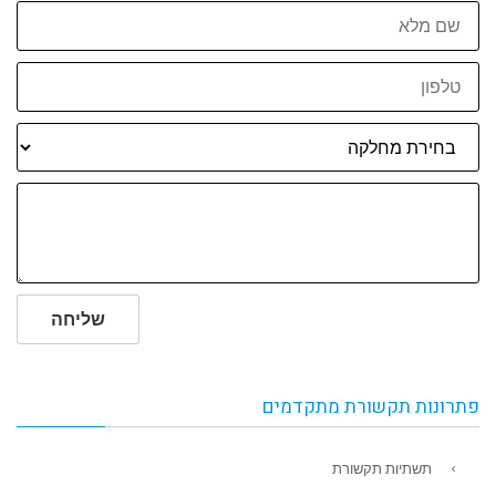
שם
מלא
טלפון
שליחה
פתרונות תקשורת מתקדמים
תשתיות תקשורת