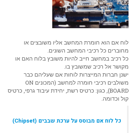
לוח אם הוא חומרת המחשב אליו משובצים או
מחוברים כל רכיבי המחשב השונים.
כל רכיב במחשב חייב להיות משובץ בלוח האם או
מקושר אל רכיב שמשובץ בו.
ישנן חברות המייצרות לוחות אם שעליהם כבר
משולבים רכיבי חומרה למחשב (המכונים ON
BOARD), כגון: כרטיס רשת, יחידת עיבוד גרפי, כרטיס
קול וכדומה.
כל לוח אם מבוסס על ערכת שבבים (Chipset)