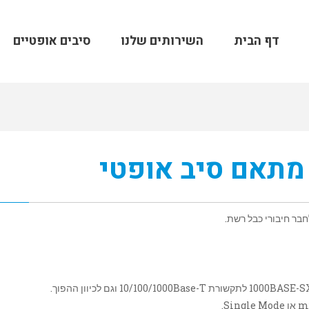
דף הבית
השירותים שלנו
סיבים אופטיים
 מתאם סיב אופטי
בר חיבורי כבל רשת.