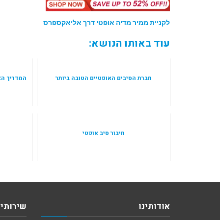
לקניית ממיר מדיה אופטי דרך אליאקספרס
עוד באותו הנושא:
חברת הסיבים האופטיים הטובה ביותר
המדריך הא
חיבור סיב אופטי
אודותינו
שירותי 