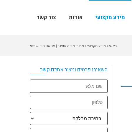
מידע מקצועי
אודות
צור קשר
ראשי
»
מידע מקצועי
»
ממירי מדיה אופטי | מתאם סיב אופטי
השאירו פרטים וניצור אתכם קשר
שם
מלא
טלפון