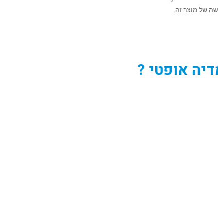
ה של מוצר זה.
יה אופטי ?