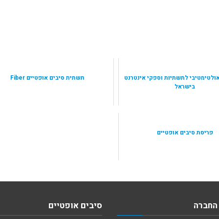
ולטימטיבי לתשתיות וספקי אינטרנט
תשתית סיבים אופטיים Fiber
בישראל
פריסת סיבים אופטיים
החברה
סיבים אופטיים