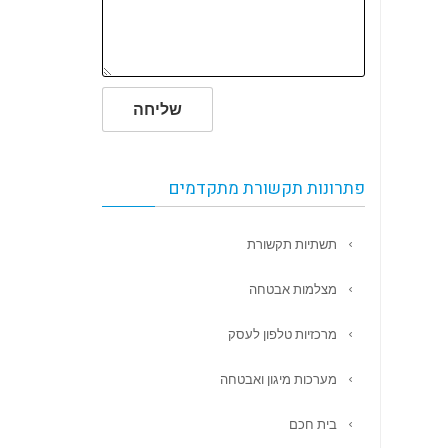
שליחה
פתרונות תקשורת מתקדמים
תשתיות תקשורת
מצלמות אבטחה
מרכזיות טלפון לעסק
מערכות מיגון ואבטחה
בית חכם