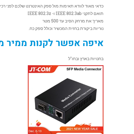
כדאי מאוד לוודא תאימות מול ספק האינטרנט שלכם לפני רכיש
תואם לתקני IEEE 802.3ab ו- IEEE 802.3z
מאריך את מרחק הסיב עד 500 מטר
נוריות ביקורת בחזית המכשיר וכולל ספק כח.
איפה אפשר לקנות ממיר מד
בחנויות בארץ ובחו"ל