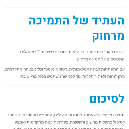
העתיד של התמיכה
מרחוק
בשנים האחרונות יותר ויותר עסקים עוברים לשירותי IT מנוהלים
המבוססים על תמיכה מרחוק.
עם התפתחות הבינה המלאכותית, ניטור אוטומטי וכלי אבטחה מתקדמים,
ניתן לזהות ולפתור תקלות עוד לפני שהמשתמש בכלל מרגיש בהן.
לסיכום
תמיכה מרחוק היא אחד הפתרונות היעילים, המהירים והחסכוניים ביותר
לטיפול בתקלות מחשוב ותקשורת. בעזרת תוכנות מתקדמות ואמצעי