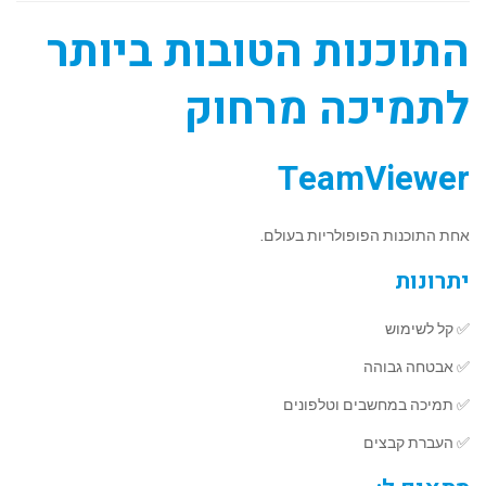
התוכנות הטובות ביותר
לתמיכה מרחוק
TeamViewer
אחת התוכנות הפופולריות בעולם.
יתרונות
✅ קל לשימוש
✅ אבטחה גבוהה
✅ תמיכה במחשבים וטלפונים
✅ העברת קבצים