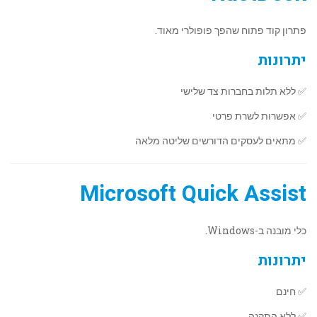
פתרון קוד פתוח שהפך פופולרי מאוד.
יתרונות
✅ ללא תלות בחברות צד שלישי
✅ אפשרות לשרת פרטי
✅ מתאים לעסקים הדורשים שליטה מלאה
Microsoft Quick Assist
כלי מובנה ב-Windows.
יתרונות
✅ חינם
✅ ללא התקנה