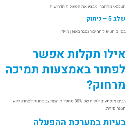
הטכנאי מתחבר ומבצע את הפעולות הדרושות.
שלב 5 – ניתוק
בסיום הטיפול החיבור נסגר באופן מיידי.
אילו תקלות אפשר
לפתור באמצעות תמיכה
מרחוק?
רבים מופתעים לגלות שכ-80% מתקלות המחשב ניתנות לפתרון ללא
הגעה פיזית.
בעיות במערכת ההפעלה