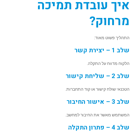
איך עובדת תמיכה
מרחוק?
התהליך פשוט מאוד:
שלב 1 – יצירת קשר
הלקוח מדווח על התקלה.
שלב 2 – שליחת קישור
הטכנאי שולח קישור או קוד התחברות.
שלב 3 – אישור החיבור
המשתמש מאשר את החיבור למחשב.
שלב 4 – פתרון התקלה