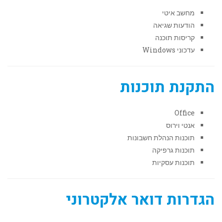
מחשב איטי
הודעות שגיאה
קריסות תוכנה
עדכוני Windows
התקנת תוכנות
Office
אנטי וירוס
תוכנות הנהלת חשבונות
תוכנות גרפיקה
תוכנות עסקיות
הגדרות דואר אלקטרוני