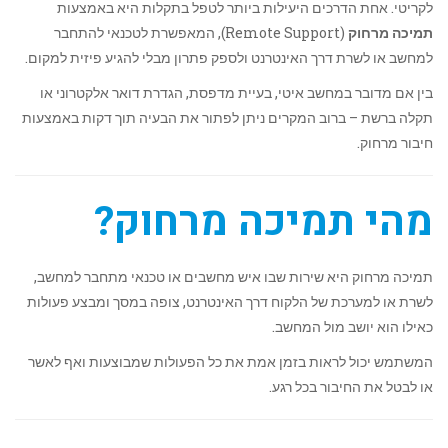
לקריטי. אחת הדרכים היעילות ביותר לטפל בתקלות היא באמצעות
תמיכה מרחוק
(Remote Support), המאפשרת לטכנאי להתחבר
למחשב או לשרת דרך האינטרנט ולספק פתרון מבלי להגיע פיזית למקום.
בין אם מדובר במחשב איטי, בעיית מדפסת, הגדרת דואר אלקטרוני או
תקלה ברשת – ברוב המקרים ניתן לפתור את הבעיה תוך דקות באמצעות
חיבור מרחוק.
מהי תמיכה מרחוק?
תמיכה מרחוק היא שירות שבו איש מחשבים או טכנאי מתחבר למחשב,
לשרת או למערכת של הלקוח דרך האינטרנט, צופה במסך ומבצע פעולות
כאילו הוא יושב מול המחשב.
המשתמש יכול לראות בזמן אמת את כל הפעולות שמבוצעות ואף לאשר
או לבטל את החיבור בכל רגע.