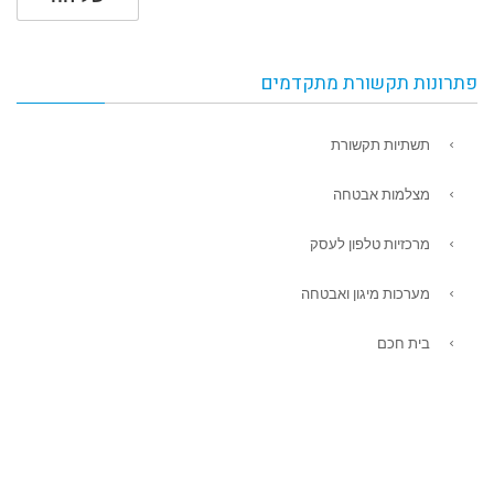
פתרונות תקשורת מתקדמים
תשתיות תקשורת
מצלמות אבטחה
מרכזיות טלפון לעסק
מערכות מיגון ואבטחה
בית חכם