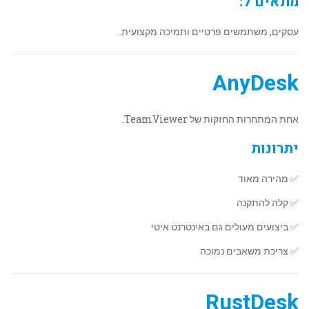
מתאים ל:
עסקים, משתמשים פרטיים ותמיכה מקצועית.
AnyDesk
אחת המתחרות החזקות של TeamViewer.
יתרונות
✅ מהירה מאוד
✅ קלה להתקנה
✅ ביצועים מעולים גם באינטרנט איטי
✅ צריכת משאבים נמוכה
RustDesk