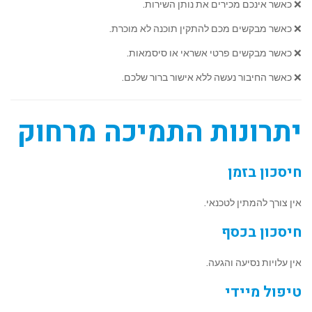
❌ כאשר אינכם מכירים את נותן השירות.
❌ כאשר מבקשים מכם להתקין תוכנה לא מוכרת.
❌ כאשר מבקשים פרטי אשראי או סיסמאות.
❌ כאשר החיבור נעשה ללא אישור ברור שלכם.
יתרונות התמיכה מרחוק
חיסכון בזמן
אין צורך להמתין לטכנאי.
חיסכון בכסף
אין עלויות נסיעה והגעה.
טיפול מיידי