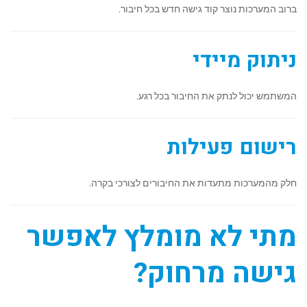
ברוב המערכות נוצר קוד גישה חדש בכל חיבור.
ניתוק מיידי
המשתמש יכול לנתק את החיבור בכל רגע.
רישום פעילות
חלק מהמערכות מתעדות את החיבורים לצורכי בקרה.
מתי לא מומלץ לאפשר
גישה מרחוק?