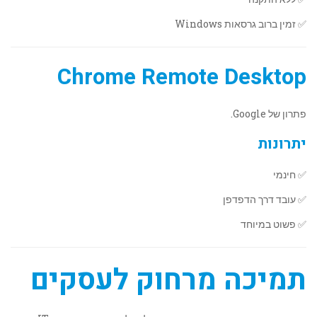
✅ זמין ברוב גרסאות Windows
Chrome Remote Desktop
פתרון של Google.
יתרונות
✅ חינמי
✅ עובד דרך הדפדפן
✅ פשוט במיוחד
תמיכה מרחוק לעסקים