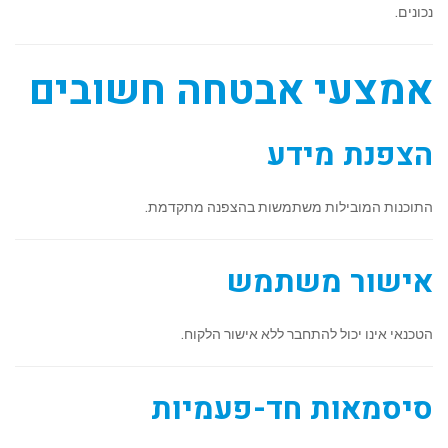
נכונים.
אמצעי אבטחה חשובים
הצפנת מידע
התוכנות המובילות משתמשות בהצפנה מתקדמת.
אישור משתמש
הטכנאי אינו יכול להתחבר ללא אישור הלקוח.
סיסמאות חד-פעמיות