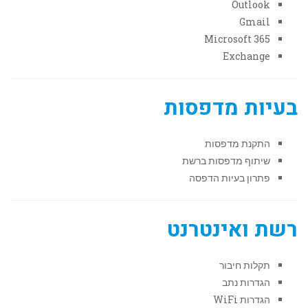
Outlook
Gmail
Microsoft 365
Exchange
בעיות מדפסות
התקנת מדפסות
שיתוף מדפסות ברשת
פתרון בעיות הדפסה
רשת ואינטרנט
תקלות חיבור
הגדרות נתב
הגדרות WiFi