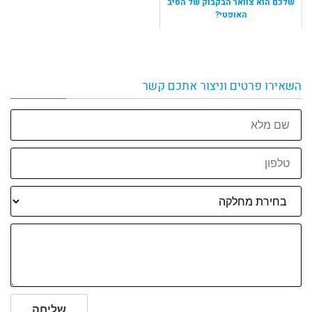
שלכם הוא צוואר הבקבוק של הסיב
האופטי?
השאירו פרטים וניצור אתכם קשר
שם
מלא
טלפון
שליחה