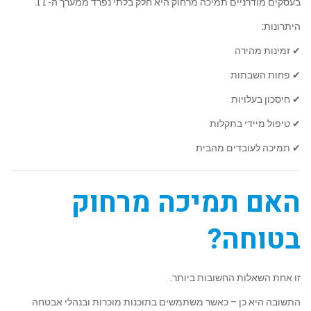
בעסקים מודרניים תמיכה מרחוק היא חלק בלתי נפרד ממערך ה-IT.
היתרונות:
✔ זמינות מהירה
✔ פחות השבתות
✔ חיסכון בעלויות
✔ טיפול מיידי בתקלות
✔ תמיכה לעובדים מהבית
האם תמיכה מרחוק
בטוחה?
זו אחת השאלות החשובות ביותר.
התשובה היא כן – כאשר משתמשים בתוכנות מוכרות ובנהלי אבטחה