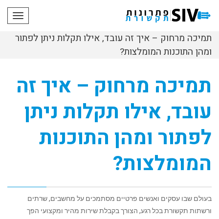
תפריט
תמיכה מרחוק – איך זה עובד, אילו תקלות ניתן לפתור
ומהן התוכנות המומלצות?
תמיכה מרחוק – איך זה
עובד, אילו תקלות ניתן
לפתור ומהן התוכנות
המומלצות?
בעולם שבו עסקים ואנשים פרטיים מסתמכים על מחשבים, שרתים
ורשתות תקשורת בכל רגע, הצורך בקבלת שירות מהיר ומקצועי הפך