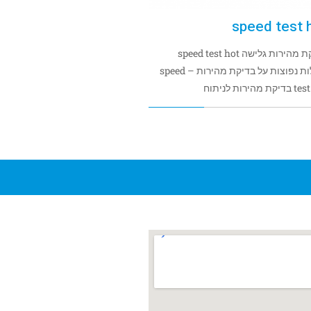
speed test 
בדיקת מהירות גלישה speed test hot
שאלות נפוצות על בדיקת מהירות – speed
 מהירות לניתוח