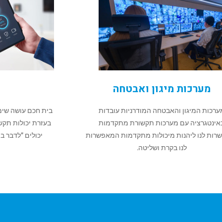
מערכות מיגון ואבטחה
ערכות המיגון והאבטחה המודרניות עובדות
בית חכם עושה שימ
אינטגרציה עם מערכות תקשורת מתקדמות
בעזרת יכולות תק
רות לנו ליהנות מיכולות מתקדמות המאפשרות
יכולים ”לדבר בי
לנו בקרת ושליטה.