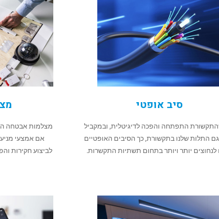
סיב אופטי
מצל
התקשורת התפתחה והפכה לדיגיטלית, ובמקביל
מצלמות אבטחה הן כ
גם התלות שלנו בתקשורת, כך הסיבים האופטיים
אם אמצעי מניעת
לנחוצים יותר ויותר בתחום תשתיות התקשרות.
לביצוע חקירות וה