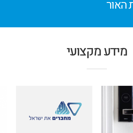
ת האור
מידע מקצועי