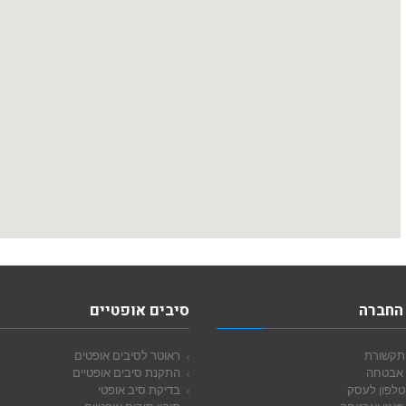
החברה
סיבים אופטיים
תקשורת
ראוטר לסיבים אופטים
 אבטחה
התקנת סיבים אופטיים
טלפון לעסק
בדיקת סיב אופטי