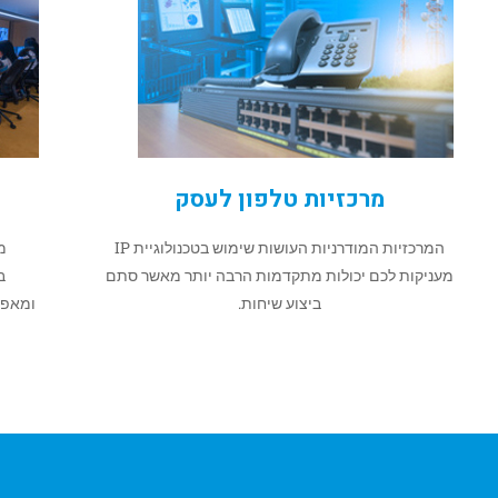
מרכזיות טלפון לעסק
המרכזיות המודרניות העושות שימוש בטכנולוגיית IP
מ
מעניקות לכם יכולות מתקדמות הרבה יותר מאשר סתם
ב
ביצוע שיחות.
ומאפש