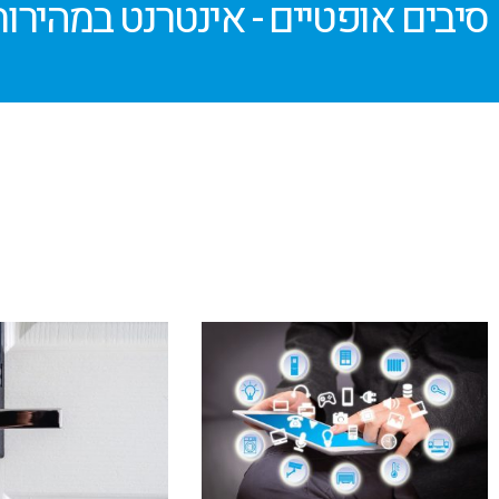
סיבים אופטיים - אינטרנט במהירו