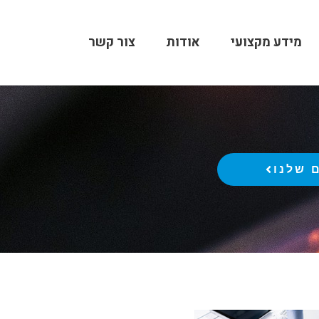
מידע מקצועי
אודות
צור קשר
 שלנו