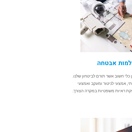
מות אבטחה​
לי חשוב אשר תורם לביטחון שלנו.
י, אמצעי לניטור ומעקב ואמצעי
פקת ראיות משפטיות במקרה הצורך.