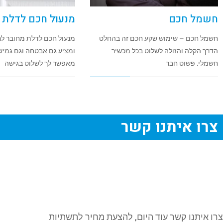
חשמל חכם
מנעול חכם לדלת
חשמל חכם – שימוש שקע חכם זה בהחלט
מנעול חכם לדלת מחובר ל
הדרך הקלה והזולה לשלוט בכל מכשיר
ומציע גם אבטחה וגם גמיש
חשמלי. פשוט חבר
מאפשר לך לשלוט בגישה
צרו איתנו קשר
צרו איתנו קשר עוד היום, להצעת מחיר לתשתיות