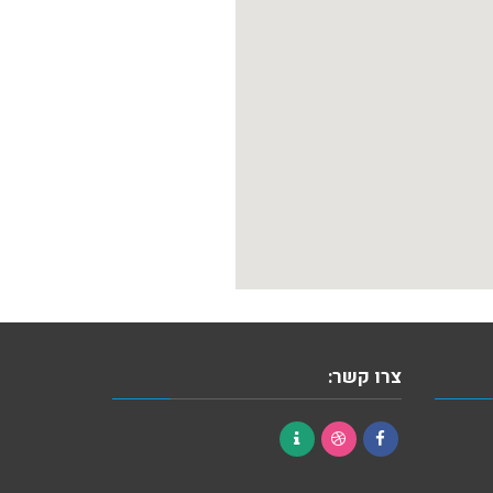
צרו קשר:
Contact
Dribbble
Facebook