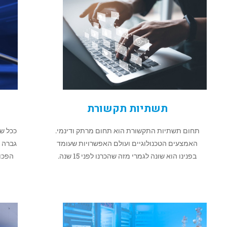
תשתיות תקשורת
תחום תשתיות התקשורת הוא תחום מרתק ודינמי.
ככל ש
האמצעים הטכנולוגיים ועולם האפשרויות שעומד
גברה 
בפנינו הוא שונה לגמרי מזה שהכרנו לפני 15 שנה.
הפכו 