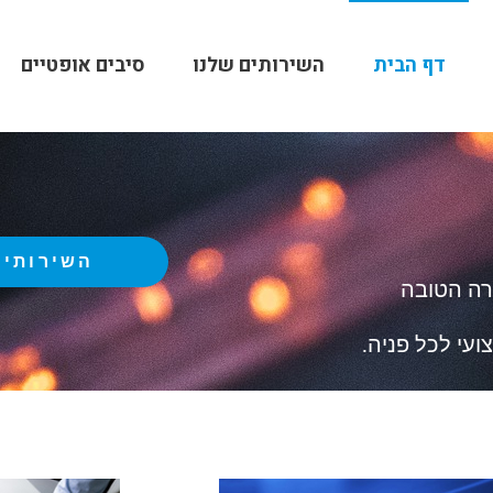
דף הבית
השירותים שלנו
סיבים אופטיים
השירותים
רה הטובה
עי לכל פניה.