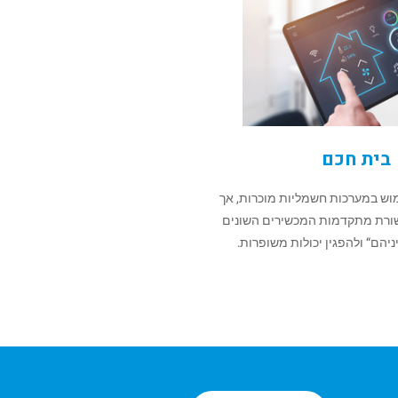
בית חכם
וש במערכות חשמליות מוכרות, אך
שורת מתקדמות המכשירים השונים
ניהם“ ולהפגין יכולות משופרות.