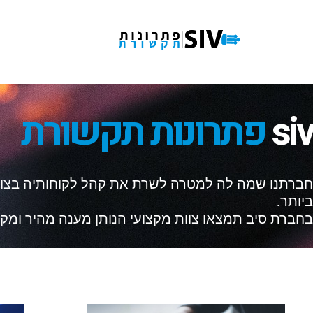
siv
פתרונות תקשורת
חברתנו שמה לה למטרה לשרת את קהל לקוחותיה בצו
ביותר.
בחברת סיב תמצאו צוות מקצועי הנותן מענה מהיר ומקצו