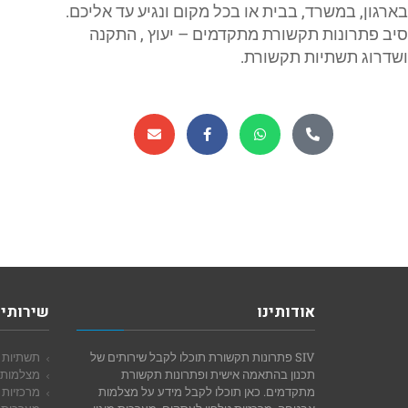
בארגון, במשרד, בבית או בכל מקום ונגיע עד אליכם.
סיב פתרונות תקשורת מתקדמים – יעוץ , התקנה
ושדרוג תשתיות תקשורת.
אודותינו
שירותי 
SIV פתרונות תקשורת תוכלו לקבל שירותים של
תשתיות 
תכנון בהתאמה אישית ופתרונות תקשורת
מצלמות
מתקדמים. כאן תוכלו לקבל מידע על מצלמות
מרכזיות 