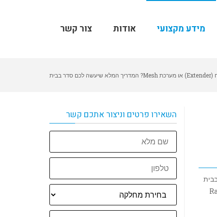
מידע מקצועי
אודות
צור קשר
 לכם סדר בבית
השאירו פרטים וניצור אתכם קשר
שם
מלא
טלפון
בבית
וח" (Range