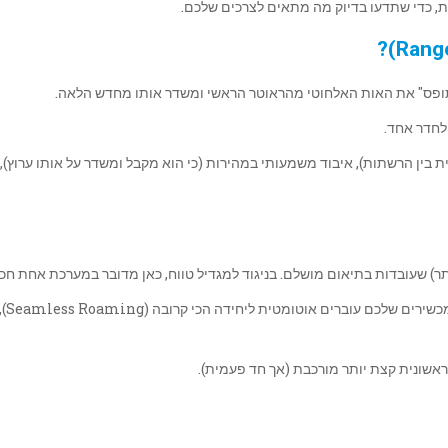
ת, כדי שתדעו בדיוק מה מתאים לצרכים שלכם.
ופס" את האות האלחוטי מהראוטר הראשי ומשדר אותו מחדש הלאה.
 לחדר אחד.
 בין הרשתות), איבוד משמעותי במהירות (כי הוא מקבל ומשדר על אותו ערוץ),
רשת אחת אחידה (ID
אשונית קצת יותר מורכבת (אך חד פעמית).