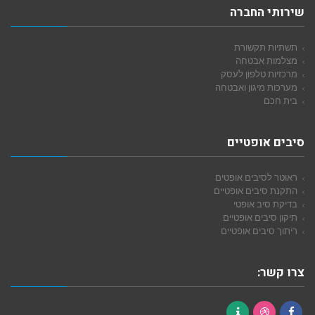
שירותי החברה
תשתיות תקשורת
מצלמות אבטחה
מרכזיות טלפון לעסק
מערכות מיגון ואבטחה
בית חכם
סיבים אופטיים
ראוטר לסיבים אופטים
התקנת סיבים אופטיים
בדיקת סיב אופטי
תיקון סיבים אופטיים
ריתוך סיבים אופטיים
צרו קשר: