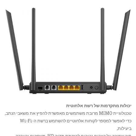
יכולות מתקדמות של רשת אלחוטית
טכנולוגיית MIMO מרובת משתמשים מאפשרת להפיץ את משאבי הנתב,
כדי לאפשר למספר לקוחות אלחוטיים להשתמש ברשת ה-Wi-Fi
ביעילות,
תוך שמירה על קצבים גבוהים להזרמת מדיה HD, משחקים והעברה