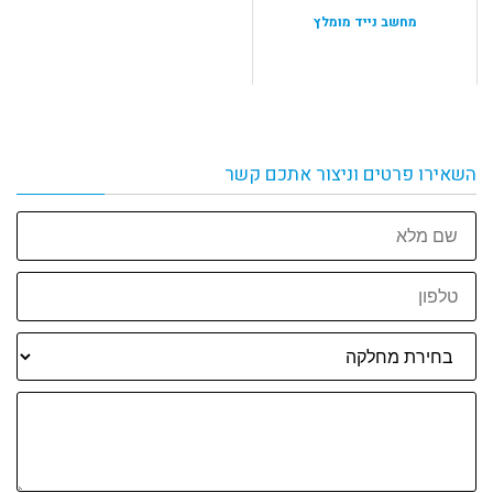
מחשב נייד מומלץ
השאירו פרטים וניצור אתכם קשר
שם
מלא
טלפון