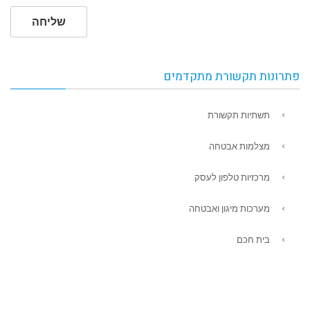
שליחה
פתרונות תקשורת מתקדמים
תשתיות תקשורת
מצלמות אבטחה
מרכזיות טלפון לעסק
מערכות מיגון ואבטחה
בית חכם