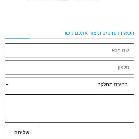
השאירו פרטים וניצור אתכם קשר
שם
מלא
טלפון
שליחה