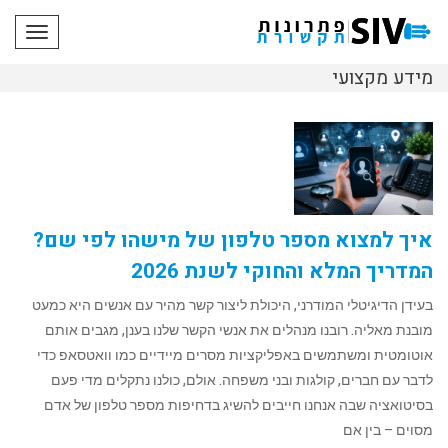
תפריט
מידע מקצועי
איך למצוא מספר טלפון של מישהו לפי שם?
המדריך המלא והחוקי לשנת 2026
בעידן הדיגיטלי המודרני, היכולת ליצור קשר מהיר עם אנשים היא כמעט
מובנת מאליה. רובנו מנהלים את אנשי הקשר שלנו בענן, מגבים אותם
אוטומטית ומשתמשים באפליקציות מסרים מיידיים כמו וואטסאפ כדי
לדבר עם חברים, קולגות ובני משפחה. אולם, כולנו נתקלים מדי פעם
בסיטואציה שבה אנחנו חייבים להשיג בדחיפות מספר טלפון של אדם
מסוים – בין אם