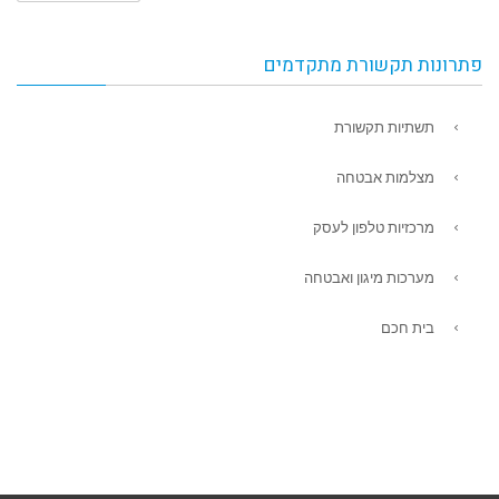
פתרונות תקשורת מתקדמים
תשתיות תקשורת
מצלמות אבטחה
מרכזיות טלפון לעסק
מערכות מיגון ואבטחה
בית חכם