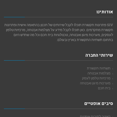
אודותינו
SIV פתרונות תקשורת תוכלו לקבל שירותים של תכנון בהתאמה אישית ופתרונות
תקשורת מתקדמים. כאן תוכלו לקבל מידע על מצלמות אבטחה, מרכזיות טלפון
לעסקים, מערכות מיגון ואבטחה, טכנולוגיות בית חכם וכל מה שחדש היום
בתחום תשתיות התקשורת בארץ ובעולם.
שירותי החברה
תשתיות תקשורת
מצלמות אבטחה
מרכזיות טלפון לעסק
מערכות מיגון ואבטחה
בית חכם
סיבים אופטיים
ראוטר לסיבים אופטים