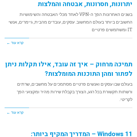
יתרונות, חסרונות, אבטחה והמלצות
בשנים האחרונות הפך ה-VPN לאחד מכלי האבטחה והשימושיות
החשובים ביותר בעולם המחשוב. עסקים, עובדים מהבית, גיימרים, אנשי
IT ומשתמשים פרטיים
קרא עוד ←
תמיכה מרחוק – איך זה עובד, אילו תקלות ניתן
לפתור ומהן התוכנות המומלצות?
בעולם שבו עסקים ואנשים פרטיים מסתמכים על מחשבים, שרתים
ורשתות תקשורת בכל רגע, הצורך בקבלת שירות מהיר ומקצועי הפך
לקריטי.
קרא עוד ←
Windows 11 – המדריך המקיף ביותר: