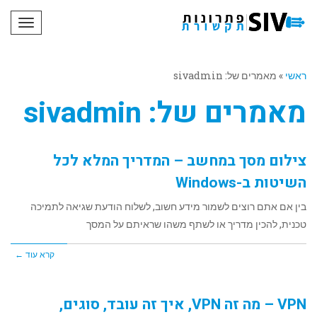
תפריט
ראשי
»
מאמרים של: sivadmin
מאמרים של: sivadmin
צילום מסך במחשב – המדריך המלא לכל
השיטות ב-Windows
בין אם אתם רוצים לשמור מידע חשוב, לשלוח הודעת שגיאה לתמיכה
טכנית, להכין מדריך או לשתף משהו שראיתם על המסך
קרא עוד ←
VPN – מה זה VPN, איך זה עובד, סוגים,