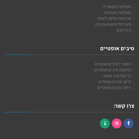
תשתיות תקשורת
מצלמות אבטחה
מרכזיות טלפון לעסק
מערכות מיגון ואבטחה
בית חכם
סיבים אופטיים
ראוטר לסיבים אופטים
התקנת סיבים אופטיים
בדיקת סיב אופטי
תיקון סיבים אופטיים
ריתוך סיבים אופטיים
צרו קשר:
Contact
Dribbble
Facebook